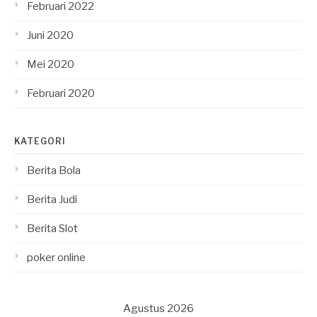
Februari 2022
Juni 2020
Mei 2020
Februari 2020
KATEGORI
Berita Bola
Berita Judi
Berita Slot
poker online
Agustus 2026