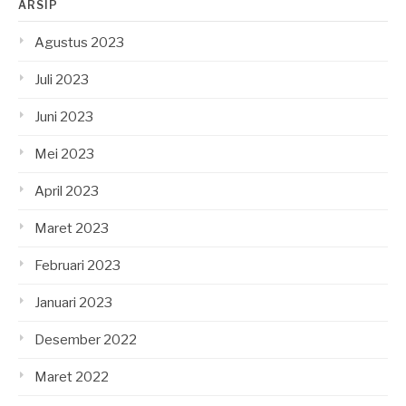
ARSIP
Agustus 2023
Juli 2023
Juni 2023
Mei 2023
April 2023
Maret 2023
Februari 2023
Januari 2023
Desember 2022
Maret 2022