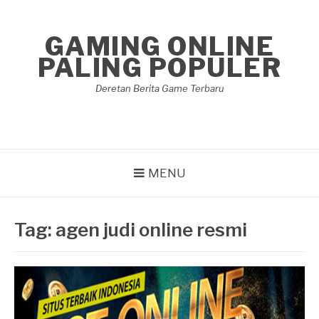
Lompat
ke
GAMING ONLINE
konten
PALING POPULER
Deretan Berita Game Terbaru
MENU
Tag:
agen judi online resmi