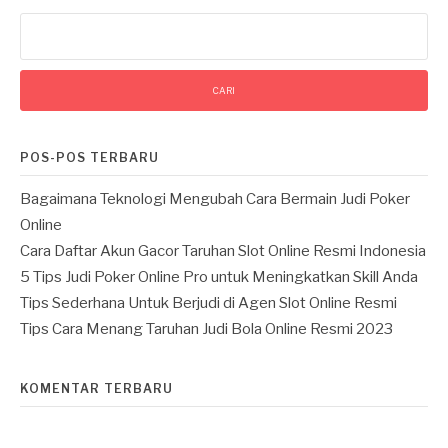
Cari
untuk:
POS-POS TERBARU
Bagaimana Teknologi Mengubah Cara Bermain Judi Poker
Online
Cara Daftar Akun Gacor Taruhan Slot Online Resmi Indonesia
5 Tips Judi Poker Online Pro untuk Meningkatkan Skill Anda
Tips Sederhana Untuk Berjudi di Agen Slot Online Resmi
Tips Cara Menang Taruhan Judi Bola Online Resmi 2023
KOMENTAR TERBARU