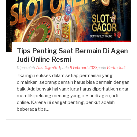
Tips Penting Saat Bermain Di Agen
Judi Online Resmi
Dipos oleh
ZakaG@m3e1
pada
9 Februari 2023
pada
Berita Judi
Jika ingin sukses dalam setiap permainan yang
dimainkan, seorang pemain harus bisa bermain dengan
baik. Ada banyak hal yang juga harus diperhatikan agar
memiliki peluang menang yang besar di agen judi
online. Karena ini sangat penting, berikut adalah
beberapa tips…