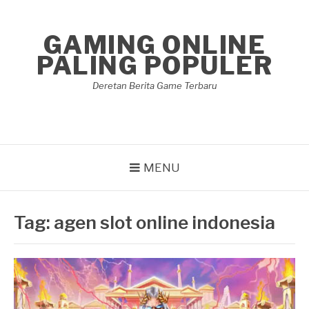
Lompat
ke
GAMING ONLINE
konten
PALING POPULER
Deretan Berita Game Terbaru
MENU
Tag:
agen slot online indonesia