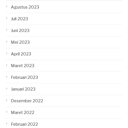
Agustus 2023
Juli 2023
Juni 2023
Mei 2023
April 2023
Maret 2023
Februari 2023
Januari 2023
Desember 2022
Maret 2022
Februari 2022